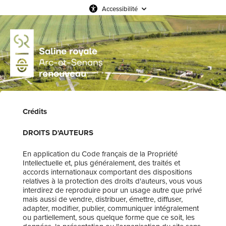
Accessibilité
Crédits
DROITS D'AUTEURS
En application du Code français de la Propriété
Intellectuelle et, plus généralement, des traités et
accords internationaux comportant des dispositions
relatives à la protection des droits d'auteurs, vous vous
interdirez de reproduire pour un usage autre que privé
mais aussi de vendre, distribuer, émettre, diffuser,
adapter, modifier, publier, communiquer intégralement
ou partiellement, sous quelque forme que ce soit, les